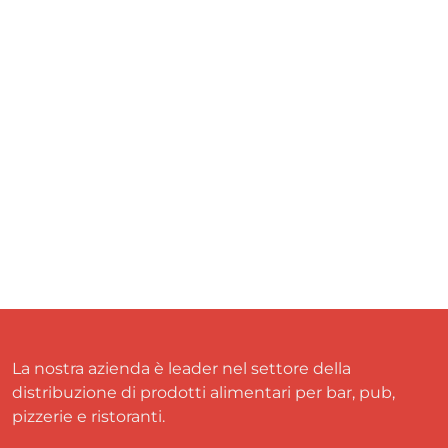
La nostra azienda è leader nel settore della
distribuzione di prodotti alimentari per bar, pub,
pizzerie e ristoranti.